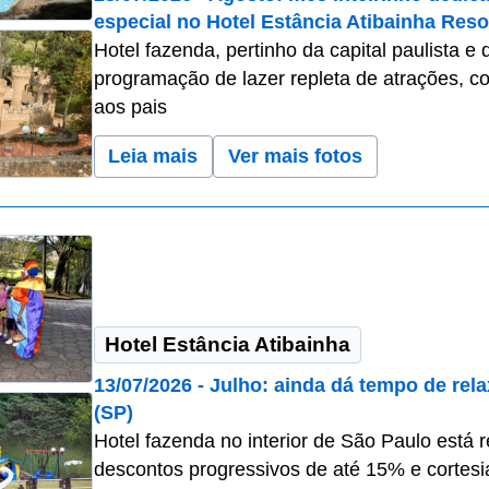
especial no Hotel Estância Atibainha Reso
Hotel fazenda, pertinho da capital paulista 
programação de lazer repleta de atrações, 
aos pais
Leia mais
Ver mais fotos
Hotel Estância Atibainha
13/07/2026 - Julho: ainda dá tempo de rela
(SP)
Hotel fazenda no interior de São Paulo está r
descontos progressivos de até 15% e cortesi