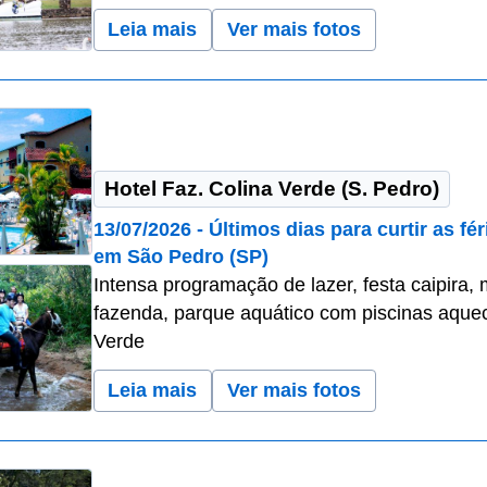
Leia mais
Ver mais fotos
Hotel Faz. Colina Verde (S. Pedro)
13/07/2026 - Últimos dias para curtir as f
em São Pedro (SP)
Intensa programação de lazer, festa caipira, 
fazenda, parque aquático com piscinas aquec
Verde
Leia mais
Ver mais fotos