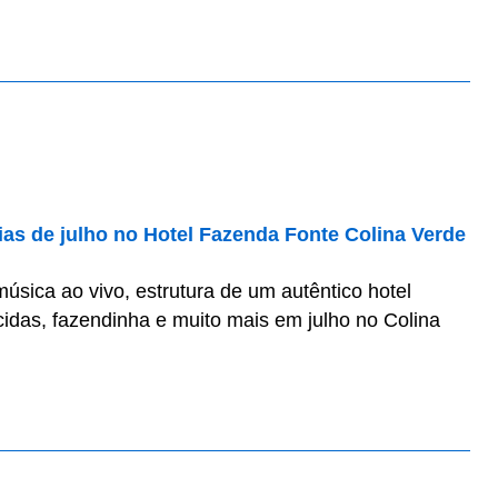
érias de julho no Hotel Fazenda Fonte Colina Verde
música ao vivo, estrutura de um autêntico hotel
idas, fazendinha e muito mais em julho no Colina