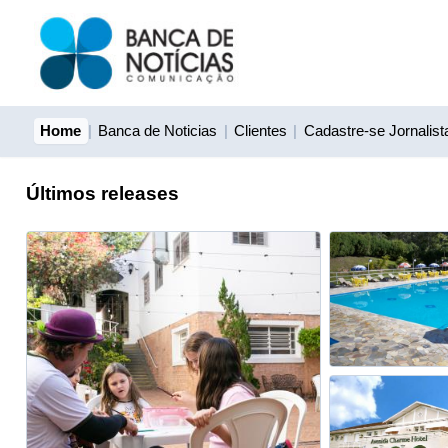
Home
|
Banca de Noticias
|
Clientes
|
Cadastre-se Jornalist
Últimos releases