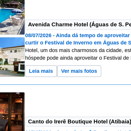
Avenida Charme Hotel (Águas de S. P
08/07/2026 - Ainda dá tempo de aproveitar
curtir o Festival de Inverno em Águas de 
Hotel, um dos mais charmosos da cidade, est
hóspede pode ainda aproveitar o Festival d
Leia mais
Ver mais fotos
Canto do Irerê Boutique Hotel (Atibaia