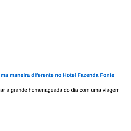
uma maneira diferente no Hotel Fazenda Fonte
ntear a grande homenageada do dia com uma viagem