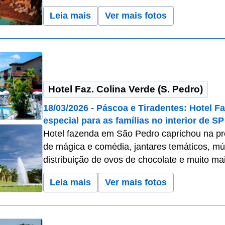
Leia mais
Ver mais fotos
Hotel Faz. Colina Verde (S. Pedro)
18/03/2026 - Páscoa e Tiradentes: Hotel 
especial para as famílias no interior de SP
Hotel fazenda em São Pedro caprichou na pr
de mágica e comédia, jantares temáticos, mús
distribuição de ovos de chocolate e muito ma
Leia mais
Ver mais fotos