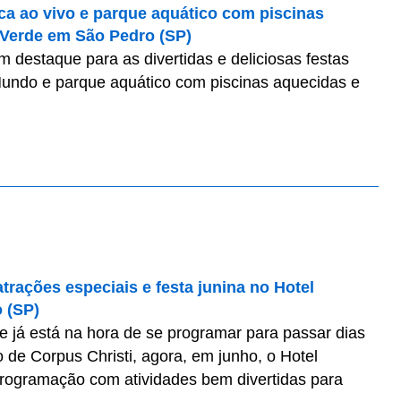
ca ao vivo e parque aquático com piscinas
 Verde em São Pedro (SP)
 destaque para as divertidas e deliciosas festas
Mundo e parque aquático com piscinas aquecidas e
trações especiais e festa junina no Hotel
 (SP)
 já está na hora de se programar para passar dias
o de Corpus Christi, agora, em junho, o Hotel
rogramação com atividades bem divertidas para