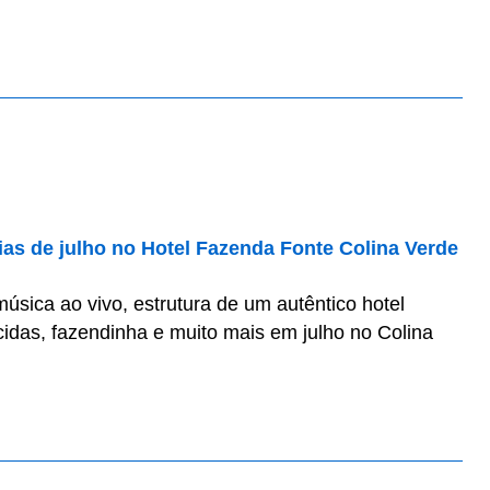
érias de julho no Hotel Fazenda Fonte Colina Verde
música ao vivo, estrutura de um autêntico hotel
idas, fazendinha e muito mais em julho no Colina