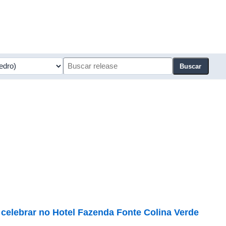
Buscar
 celebrar no Hotel Fazenda Fonte Colina Verde