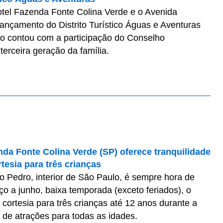
el Fazenda Fonte Colina Verde e o Avenida
ançamento do Distrito Turístico Águas e Aventuras
o contou com a participação do Conselho
erceira geração da família.
nda Fonte Colina Verde (SP) oferece tranquilidade
rtesia para três crianças
 Pedro, interior de São Paulo, é sempre hora de
rço a junho, baixa temporada (exceto feriados), o
 cortesia para três crianças até 12 anos durante a
de atrações para todas as idades.