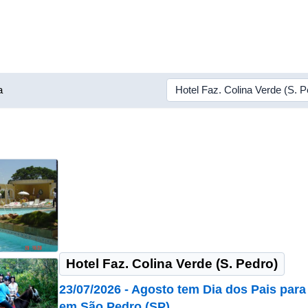
a
Hotel Faz. Colina Verde (S. Pedro)
23/07/2026 - Agosto tem Dia dos Pais para
em São Pedro (SP)