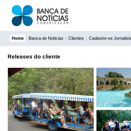
Home
|
Banca de Noticias
|
Clientes
|
Cadastre-se Jornalist
Releases do cliente